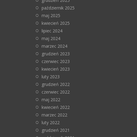
grudzień 2025
październik 2025
maj 2025
kwiecień 2025
lipiec 2024
maj 2024
marzec 2024
grudzień 2023
czerwiec 2023
kwiecień 2023
luty 2023
grudzień 2022
czerwiec 2022
maj 2022
kwiecień 2022
marzec 2022
luty 2022
grudzień 2021