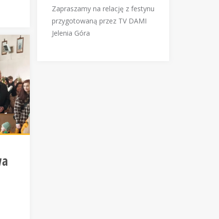
Zapraszamy na relację z festynu
przygotowaną przez TV DAMI
Jelenia Góra
wa