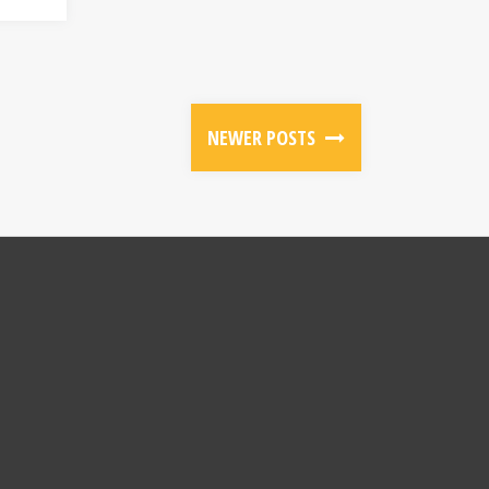
NEWER POSTS