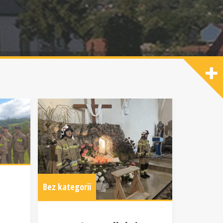
Bez kategorii