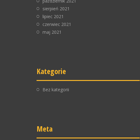
październik 2021
sierpień 2021
lipiec 2021
czerwiec 2021
maj 2021
Kategorie
Bez kategorii
Meta