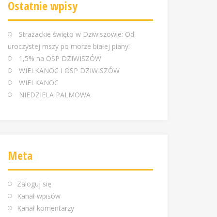
Ostatnie wpisy
Strażackie święto w Dziwiszowie: Od
uroczystej mszy po morze białej piany!
1,5% na OSP DZIWISZÓW
WIELKANOC I OSP DZIWISZÓW
WIELKANOC
NIEDZIELA PALMOWA
Meta
Zaloguj się
Kanał wpisów
Kanał komentarzy