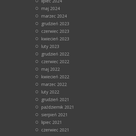
lipiec 2024
maj 2024
marzec 2024
grudzień 2023
czerwiec 2023
kwiecień 2023
luty 2023
grudzień 2022
czerwiec 2022
maj 2022
kwiecień 2022
marzec 2022
luty 2022
grudzień 2021
październik 2021
sierpień 2021
lipiec 2021
czerwiec 2021