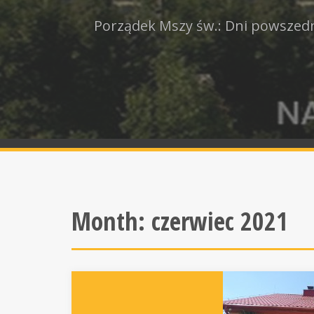
Porządek Mszy św.: Dni powszedni
Month:
czerwiec 2021